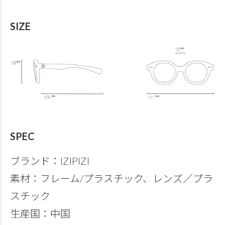
SIZE
SPEC
ブランド：IZIPIZI
素材：フレーム/プラスチック、レンズ／プラ
スチック
生産国：中国