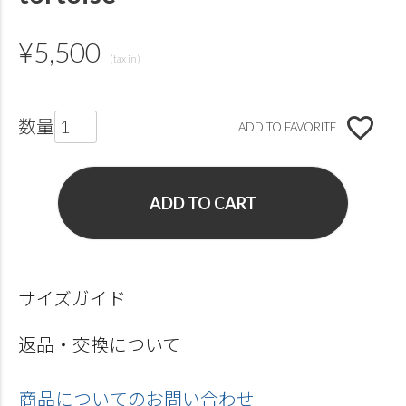
¥
5,500
ADD TO FAVORITE
ADD TO CART
サイズガイド
返品・交換について
商品についてのお問い合わせ