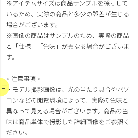
※アイテムサイズは商品サンプルを採寸して
いるため、実際の商品と多少の誤差が生じる
場合がございます。
※画像の商品はサンプルのため、実際の商品
と「仕様」「色味」が異なる場合がございま
す。
< 注意事項 >
・モデル撮影画像は、光の当たり具合やパソ
コンなどの閲覧環境によって、実際の色味と
異なって見える場合がございます。商品の色
味は商品単体で撮影した詳細画像をご参照く
ださい。