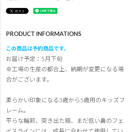
PRODUCT INFORMATIONS
この商品は予約商品です。
お届け予定：5月下旬
※工場の生産の都合上、納期が変更になる場
合がございます。
柔らかい印象になる3歳から5歳用のキッズフ
レーム。
平らな輪郭、突き出た頬、まだ低い鼻のフェ
イスラインには、成長に合わせて使用してい