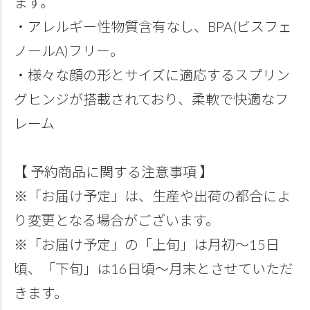
ます。
・アレルギー性物質含有なし、BPA(ビスフェ
ノールA)フリー。
・様々な顔の形とサイズに適応するスプリン
グヒンジが搭載されており、柔軟で快適なフ
レーム
【 予約商品に関する注意事項 】
※「お届け予定」は、生産や出荷の都合によ
り変更となる場合がございます。
※「お届け予定」の「上旬」は月初～15日
頃、「下旬」は16日頃～月末とさせていただ
きます。