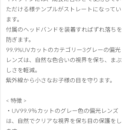
ただける様テンプルがストレートになってい
ます。
付属のヘッドバンドを装着すればずれ落ちを
防ぎます。
99.9%UVカットのカテゴリー3グレーの偏光
レンズは、自然な色合いの視界を保ち、まぶ
しさを軽減。
紫外線から小さなお子様の目を守ります。
< 特徴 >
・UV99.9％カットのグレー色の偏光レンズ
は、自然でクリアな視界を保ち目の保護をし