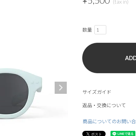
¥
5,500
ADD
サイズガイド
返品・交換について
商品についてのお問い合