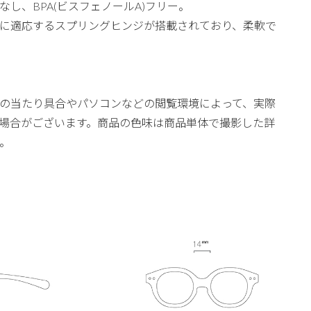
し、BPA(ビスフェノールA)フリー。
に適応するスプリングヒンジが搭載されており、柔軟で
の当たり具合やパソコンなどの閲覧環境によって、実際
場合がございます。商品の色味は商品単体で撮影した詳
。