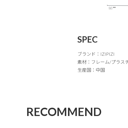
SPEC
ブランド：IZIPIZI
素材：フレーム/プラス
生産国：中国
RECOMMEND