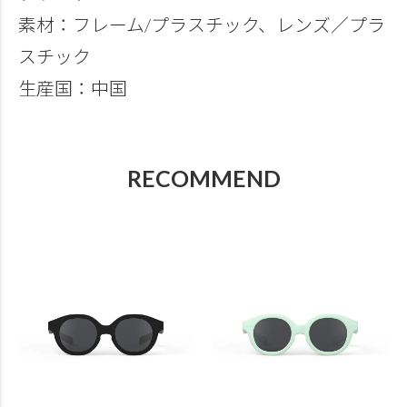
素材：フレーム/プラスチック、レンズ／プラ
スチック
生産国：中国
RECOMMEND