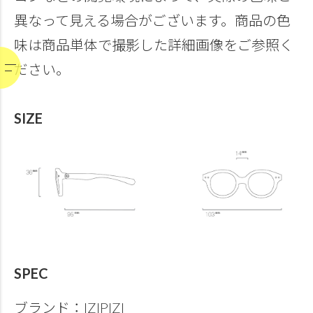
異なって見える場合がございます。商品の色
味は商品単体で撮影した詳細画像をご参照く
ださい。
SIZE
SPEC
ブランド：IZIPIZI