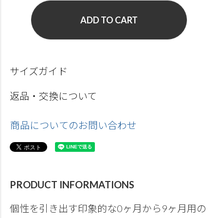
ADD TO CART
サイズガイド
返品・交換について
商品についてのお問い合わせ
PRODUCT INFORMATIONS
個性を引き出す印象的な0ヶ月から9ヶ月用の