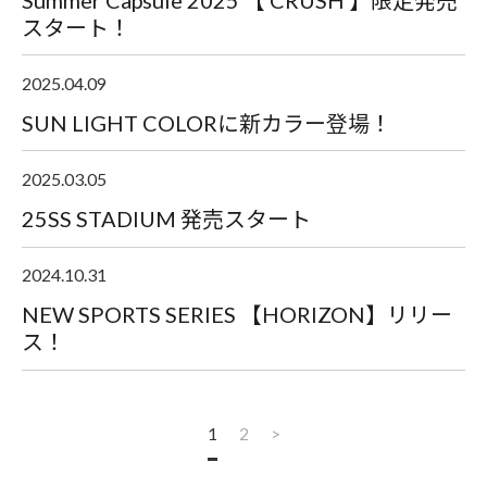
スタート！
2025.04.09
SUN LIGHT COLORに新カラー登場！
2025.03.05
25SS STADIUM 発売スタート
2024.10.31
NEW SPORTS SERIES 【HORIZON】リリー
ス！
1
2
>