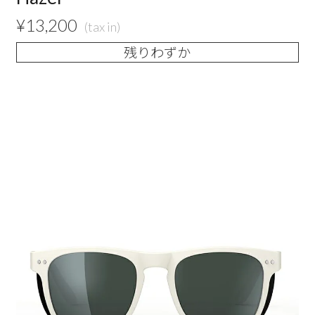
¥
13,200
残りわずか