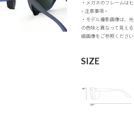
・メガネのフレームはヒ
< 注意事項 >
・モデル撮影画像は、光
の色味と異なって見える
細画像をご参照ください
SIZE