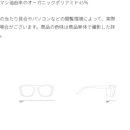
マシ油由来のオーガニックポリアミド45％
の当たり具合やパソコンなどの閲覧環境によって、実際
場合がございます。商品の色味は商品単体で撮影した詳
。