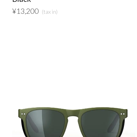
¥
13,200