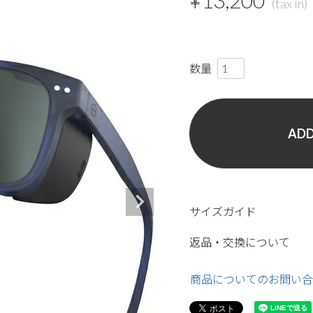
¥
13,200
ADD
サイズガイド
返品・交換について
商品についてのお問い合