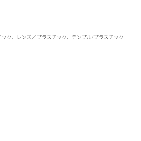
チック、レンズ／プラスチック、テンプル/プラスチック