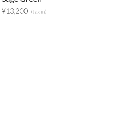
¥
13,200