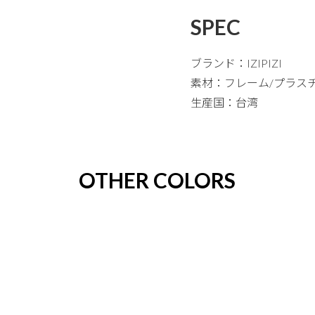
SPEC
ブランド：IZIPIZI
素材：フレーム/プラス
生産国：台湾
OTHER COLORS