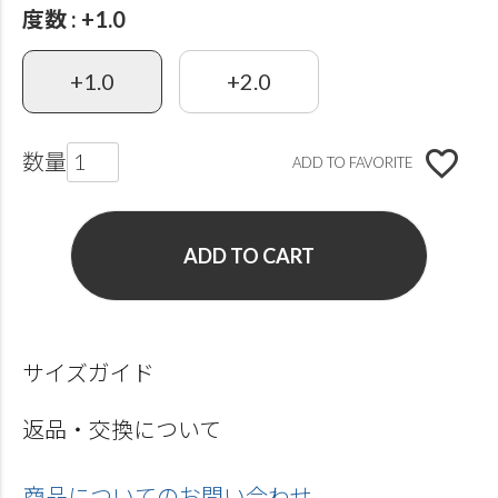
度数
+1.0
+1.0
+2.0
ADD TO FAVORITE
ADD TO CART
サイズガイド
返品・交換について
商品についてのお問い合わせ