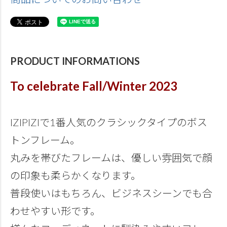
PRODUCT INFORMATIONS
To celebrate Fall/Winter 2023
IZIPIZIで1番人気のクラシックタイプのボス
トンフレーム。
丸みを帯びたフレームは、優しい雰囲気で顔
の印象も柔らかくなります。
普段使いはもちろん、ビジネスシーンでも合
わせやすい形です。