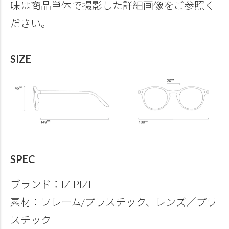
味は商品単体で撮影した詳細画像をご参照く
ださい。
SIZE
SPEC
ブランド：IZIPIZI
素材：フレーム/プラスチック、レンズ／プラ
スチック