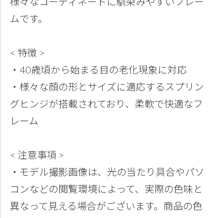
様々なコーディネートに馴染みやすいフレー
ムです。
< 特徴 >
・40歳頃から始まる目の老化現象に対応
・様々な顔の形とサイズに適応するスプリン
グヒンジが搭載されており、柔軟で快適なフ
レーム
< 注意事項 >
・モデル撮影画像は、光の当たり具合やパソ
コンなどの閲覧環境によって、実際の色味と
異なって見える場合がございます。商品の色