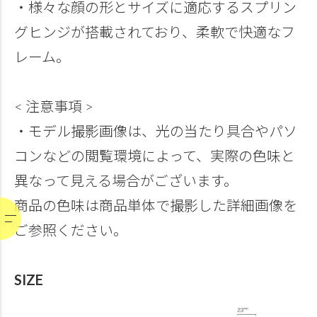
・様々な顔の形とサイズに適応するスプリン
グヒンジが搭載されており、柔軟で快適なフ
レーム。
< 注意事項 >
・モデル撮影画像は、光の当たり具合やパソ
コンなどの閲覧環境によって、実際の色味と
異なって見える場合がございます。
商品の色味は商品単体で撮影した詳細画像を
ご参照ください。
SIZE