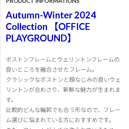
PRODUCT INFORMATIONS
Autumn-Winter 2024
Collection 【OFFICE
PLAYGROUND】
ボストンフレームとウェリントンフレームの
良いところを融合させたフレーム。
クラシックなボストンと顔なじみの良いウェ
リントンが合わさり、新鮮な魅力が生まれま
す。
比較的どんな輪郭でも合う形なので、フレー
ム選びに悩まれている方におすすめです。