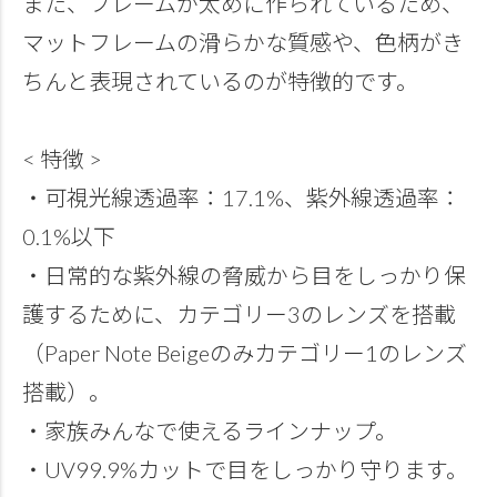
また、フレームが太めに作られているため、
マットフレームの滑らかな質感や、色柄がき
ちんと表現されているのが特徴的です。
< 特徴 >
・可視光線透過率：17.1%、紫外線透過率：
0.1%以下
・日常的な紫外線の脅威から目をしっかり保
護するために、カテゴリー3のレンズを搭載
（Paper Note Beigeのみカテゴリー1のレンズ
搭載）。
・家族みんなで使えるラインナップ。
・UV99.9%カットで目をしっかり守ります。