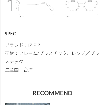
SPEC
ブランド：IZIPIZI
素材：フレーム/プラスチック、レンズ／プラ
スチック
生産国：台湾
RECOMMEND