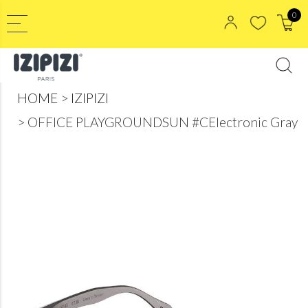
0
HOME
IZIPIZI
OFFICE PLAYGROUNDSUN #CElectronic Gray