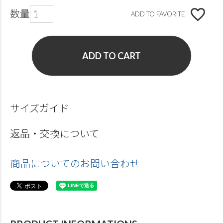
ADD TO FAVORITE
ADD TO CART
サイズガイド
返品・交換について
商品についてのお問い合わせ