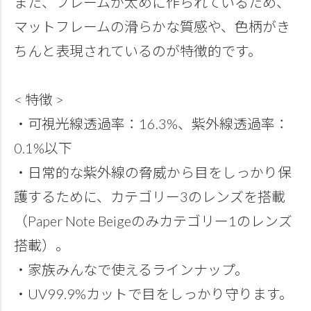
また、フレームが太めに作られているため、
マットフレームの滑らかな質感や、色柄がき
ちんと表現されているのが特徴的です。
< 特徴 >
・可視光線透過率：16.3%、紫外線透過率：
0.1%以下
・日常的な紫外線の脅威から目をしっかり保
護するために、カテゴリー3のレンズを搭載
（Paper Note Beigeのみカテゴリー1のレンズ
搭載）。
・家族みんなで使えるラインナップ。
・UV99.9%カットで目をしっかり守ります。