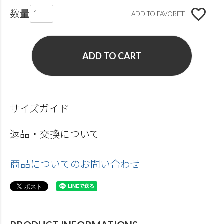
ADD TO FAVORITE
ADD TO CART
サイズガイド
返品・交換について
商品についてのお問い合わせ