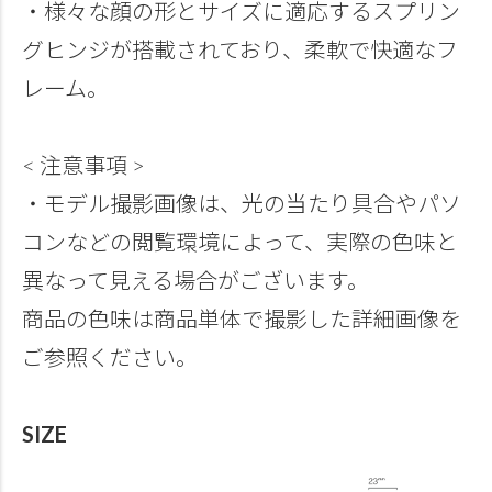
・様々な顔の形とサイズに適応するスプリン
グヒンジが搭載されており、柔軟で快適なフ
レーム。
< 注意事項 >
・モデル撮影画像は、光の当たり具合やパソ
コンなどの閲覧環境によって、実際の色味と
異なって見える場合がございます。
商品の色味は商品単体で撮影した詳細画像を
ご参照ください。
SIZE