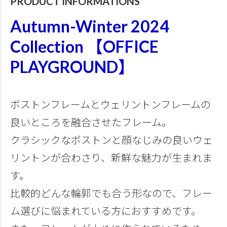
PRODUCT INFORMATIONS
Autumn-Winter 2024
Collection 【OFFICE
PLAYGROUND】
ボストンフレームとウェリントンフレームの
良いところを融合させたフレーム。
クラシックなボストンと顔なじみの良いウェ
リントンが合わさり、新鮮な魅力が生まれま
す。
比較的どんな輪郭でも合う形なので、フレー
ム選びに悩まれている方におすすめです。