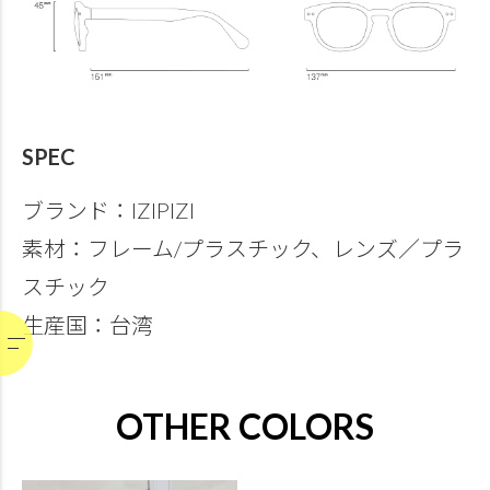
SPEC
ブランド：IZIPIZI
素材：フレーム/プラスチック、レンズ／プラ
スチック
生産国：台湾
OTHER COLORS