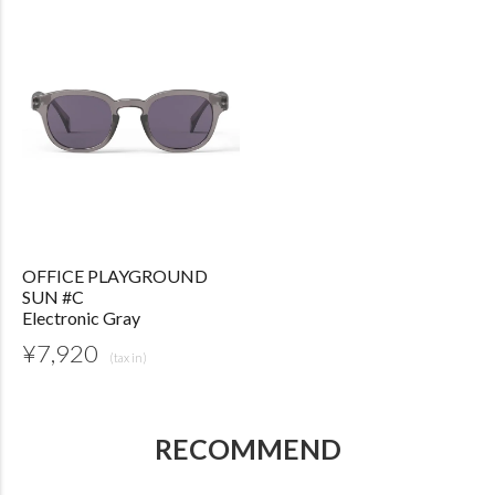
OFFICE PLAYGROUND
SUN #C
Electronic Gray
¥
7,920
RECOMMEND