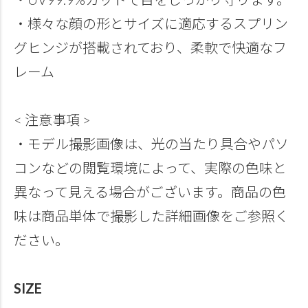
・様々な顔の形とサイズに適応するスプリン
グヒンジが搭載されており、柔軟で快適なフ
レーム
< 注意事項 >
・モデル撮影画像は、光の当たり具合やパソ
コンなどの閲覧環境によって、実際の色味と
異なって見える場合がございます。商品の色
味は商品単体で撮影した詳細画像をご参照く
ださい。
SIZE