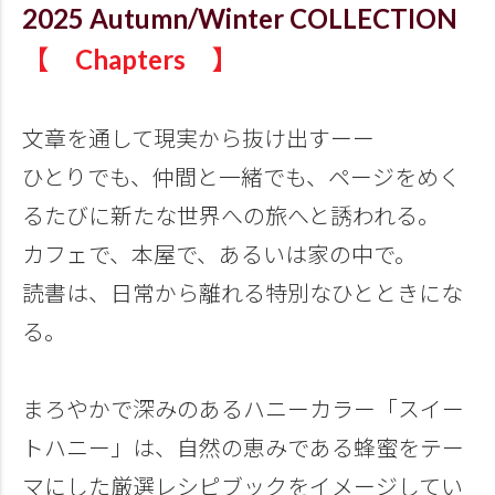
2025 Autumn/Winter COLLECTION
【 Chapters 】
文章を通して現実から抜け出すーー
ひとりでも、仲間と一緒でも、ページをめく
るたびに新たな世界への旅へと誘われる。
カフェで、本屋で、あるいは家の中で。
読書は、日常から離れる特別なひとときにな
る。
まろやかで深みのあるハニーカラー「スイー
トハニー」は、自然の恵みである蜂蜜をテー
マにした厳選レシピブックをイメージしてい