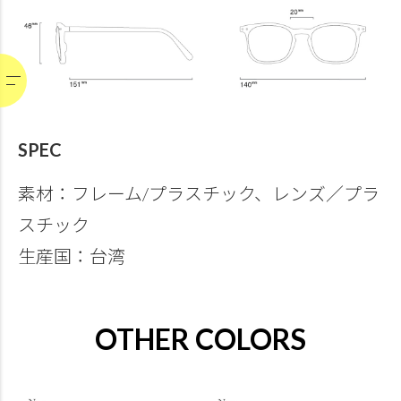
SPEC
素材：フレーム/プラスチック、レンズ／プラ
スチック
生産国：台湾
OTHER COLORS