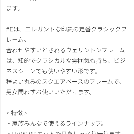
ます。
#Eは、エレガントな印象の定番クラシックフ
レーム。
合わせやすいとされるウェリントンフレーム
は、知的でクラシカルな雰囲気も持ち、ビジ
ネスシーンでも使いやすい形です。
程よい丸みのスクエアベースのフレームで、
男女問わずお使いいただけます。
< 特徴 >
・家族みんなで使えるラインナップ。
・UV99.9%カットで目をしっかり守ります。