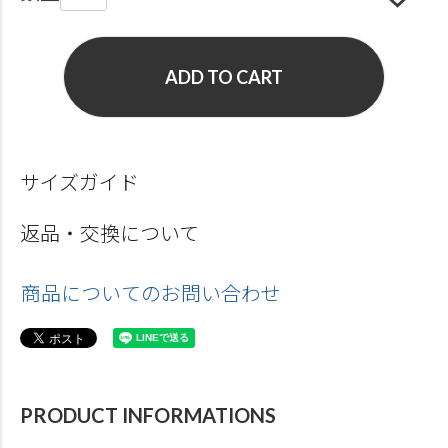
ADD TO CART
サイズガイド
返品・交換について
商品についてのお問い合わせ
PRODUCT INFORMATIONS