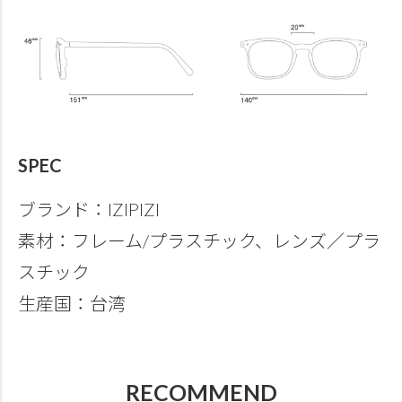
SPEC
ブランド：IZIPIZI
素材：フレーム/プラスチック、レンズ／プラ
スチック
生産国：台湾
RECOMMEND