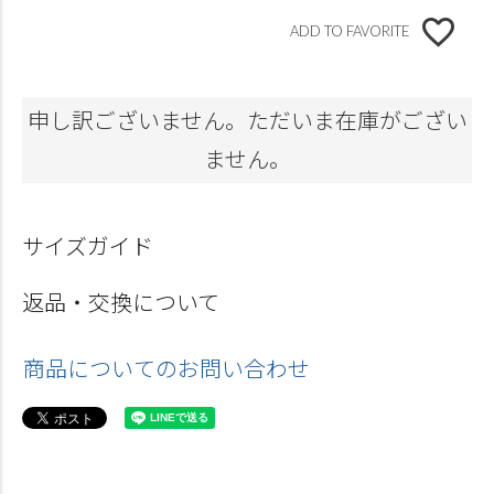
ADD TO FAVORITE
申し訳ございません。ただいま在庫がござい
ません。
サイズガイド
返品・交換について
商品についてのお問い合わせ