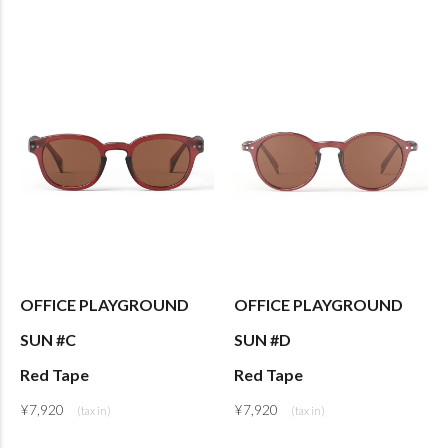
OFFICE PLAYGROUND
OFFICE PLAYGROUND
SUN #C
SUN #D
Red Tape
Red Tape
¥
7,920
¥
7,920