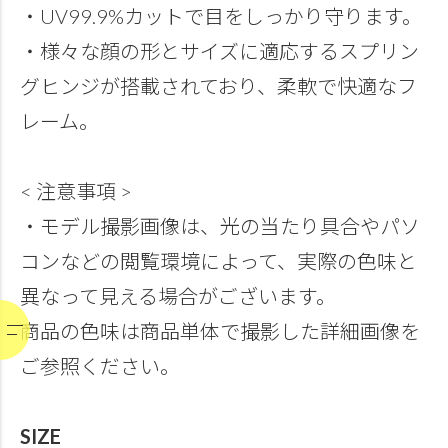
・UV99.9%カットで目をしっかり守ります。
・様々な顔の形とサイズに適応するスプリン
グヒンジが搭載されており、柔軟で快適なフ
レーム。
< 注意事項 >
・モデル撮影画像は、光の当たり具合やパソ
コンなどの閲覧環境によって、実際の色味と
異なって見える場合がございます。
商品の色味は商品単体で撮影した詳細画像を
ご参照ください。
SIZE