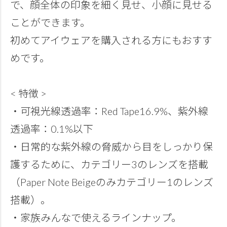
で、顔全体の印象を細く見せ、小顔に見せる
ことができます。
初めてアイウェアを購入される方にもおすす
めです。
< 特徴 >
・可視光線透過率：Red Tape16.9%、紫外線
透過率：0.1%以下
・日常的な紫外線の脅威から目をしっかり保
護するために、カテゴリー3のレンズを搭載
（Paper Note Beigeのみカテゴリー1のレンズ
搭載）。
・家族みんなで使えるラインナップ。