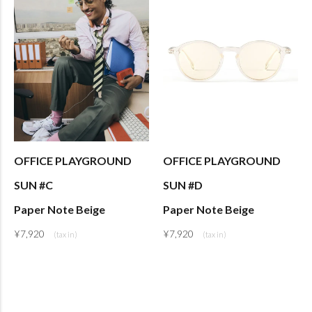
OFFICE PLAYGROUND
OFFICE PLAYGROUND
SUN #C
SUN #D
Paper Note Beige
Paper Note Beige
¥
7,920
¥
7,920