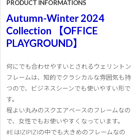
PRODUCT INFORMATIONS
Autumn-Winter 2024
Collection 【OFFICE
PLAYGROUND】
何にでも合わせやすいとされるウェリントン
フレームは、知的でクラシカルな雰囲気も持
つので、ビジネスシーンでも使いやすい形で
す。
程よい丸みのスクエアベースのフレームなの
で、女性でもお使いやすくなっています。
#EはIZIPIZIの中でも大きめのフレームなの