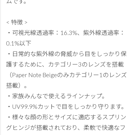
ムです。
< 特徴 >
・可視光線透過率：16.3%、紫外線透過率：
0.1%以下
・日常的な紫外線の脅威から目をしっかり保
護するために、カテゴリー3のレンズを搭載
（Paper Note Beigeのみカテゴリー1のレンズ
搭載）。
・家族みんなで使えるラインナップ。
・UV99.9%カットで目をしっかり守ります。
・様々な顔の形とサイズに適応するスプリン
グヒンジが搭載されており、柔軟で快適なフ