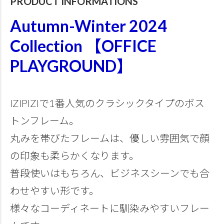
PRODUCT INFORMATIONS
Autumn-Winter 2024
Collection 【OFFICE
PLAYGROUND】
IZIPIZIで1番人気のクラシックタイプのボス
トンフレーム。
丸みを帯びたフレームは、優しい雰囲気で顔
の印象も柔らかくなります。
普段使いはもちろん、ビジネスシーンでも合
わせやすい形です。
様々なコーディネートに馴染みやすいフレー