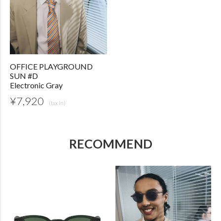
OFFICE PLAYGROUND
SUN #D
Electronic Gray
¥
7,920
RECOMMEND