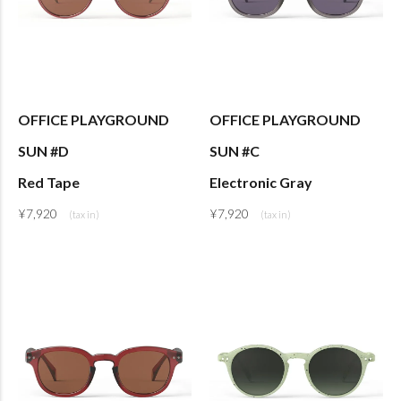
OFFICE PLAYGROUND
OFFICE PLAYGROUND
SUN #D
SUN #C
Red Tape
Electronic Gray
¥
7,920
¥
7,920