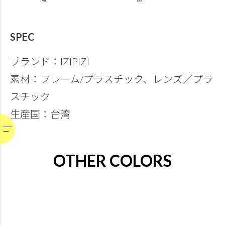
SPEC
ブランド：IZIPIZI
素材：フレーム/プラスチック、レンズ／プラ
スチック
生産国：台湾
OTHER COLORS