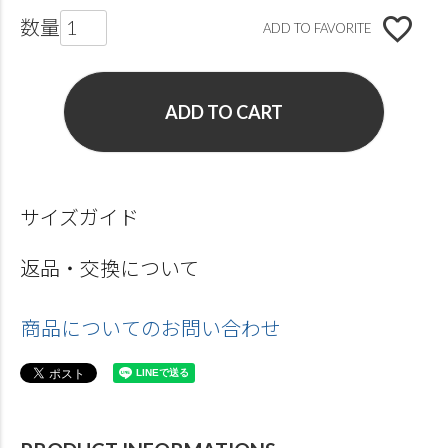
ADD TO FAVORITE
ADD TO CART
サイズガイド
返品・交換について
商品についてのお問い合わせ