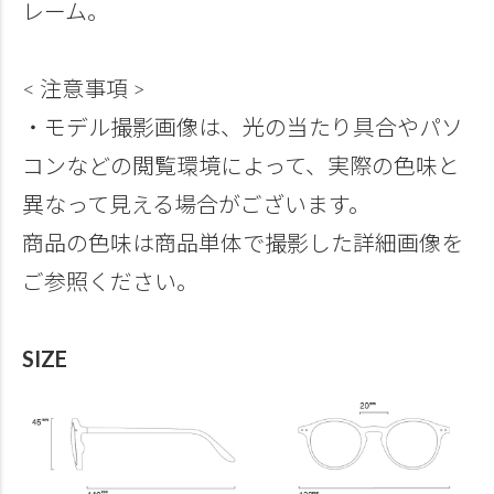
レーム。
< 注意事項 >
・モデル撮影画像は、光の当たり具合やパソ
コンなどの閲覧環境によって、実際の色味と
異なって見える場合がございます。
商品の色味は商品単体で撮影した詳細画像を
ご参照ください。
SIZE