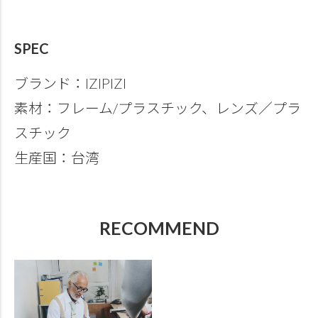
SPEC
ブランド：IZIPIZI
素材：フレーム/プラスチック、レンズ／プラ
スチック
生産国：台湾
RECOMMEND