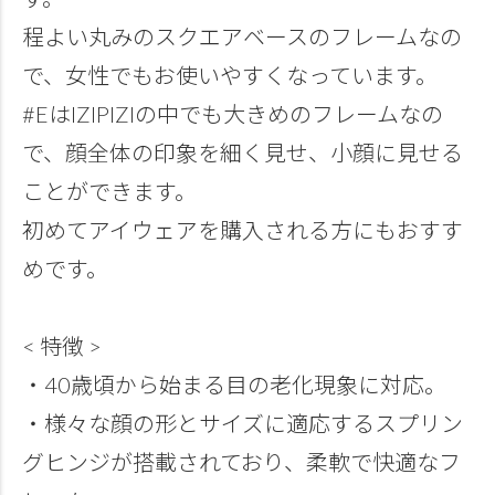
程よい丸みのスクエアベースのフレームなの
で、女性でもお使いやすくなっています。
#EはIZIPIZIの中でも大きめのフレームなの
で、顔全体の印象を細く見せ、小顔に見せる
ことができます。
初めてアイウェアを購入される方にもおすす
めです。
< 特徴 >
・40歳頃から始まる目の老化現象に対応。
・様々な顔の形とサイズに適応するスプリン
グヒンジが搭載されており、柔軟で快適なフ