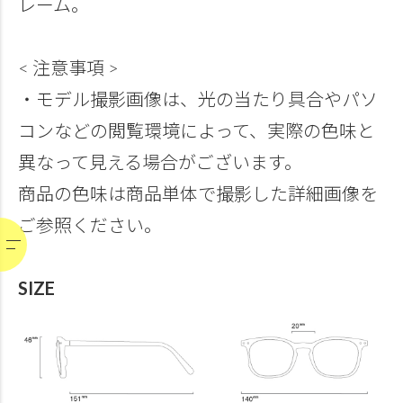
レーム。
< 注意事項 >
・モデル撮影画像は、光の当たり具合やパソ
コンなどの閲覧環境によって、実際の色味と
異なって見える場合がございます。
商品の色味は商品単体で撮影した詳細画像を
ご参照ください。
SIZE