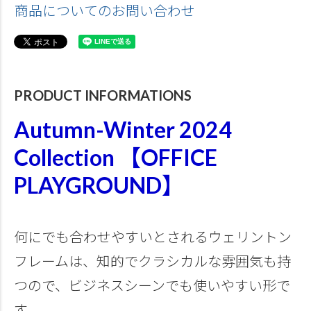
商品についてのお問い合わせ
PRODUCT INFORMATIONS
Autumn-Winter 2024
Collection 【OFFICE
PLAYGROUND】
何にでも合わせやすいとされるウェリントン
フレームは、知的でクラシカルな雰囲気も持
つので、ビジネスシーンでも使いやすい形で
す。