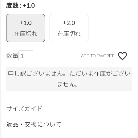
度数
+1.0
+1.0
+2.0
在庫切れ
在庫切れ
ADD TO FAVORITE
申し訳ございません。ただいま在庫がござい
ません。
サイズガイド
返品・交換について