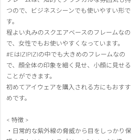
つので、ビジネスシーンでも使いやすい形で
す。
程よい丸みのスクエアベースのフレームなの
で、女性でもお使いやすくなっています。
#EはIZIPIZIの中でも大きめのフレームなの
で、顔全体の印象を細く見せ、小顔に見せる
ことができます。
初めてアイウェアを購入される方にもおすす
めです。
< 特徴 >
・日常的な紫外線の脅威から目をしっかり保