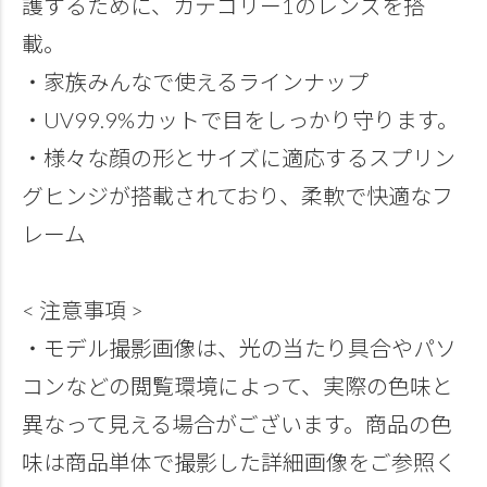
護するために、カテゴリー1のレンズを搭
載。
・家族みんなで使えるラインナップ
・UV99.9%カットで目をしっかり守ります。
・様々な顔の形とサイズに適応するスプリン
グヒンジが搭載されており、柔軟で快適なフ
レーム
< 注意事項 >
・モデル撮影画像は、光の当たり具合やパソ
コンなどの閲覧環境によって、実際の色味と
異なって見える場合がございます。商品の色
味は商品単体で撮影した詳細画像をご参照く