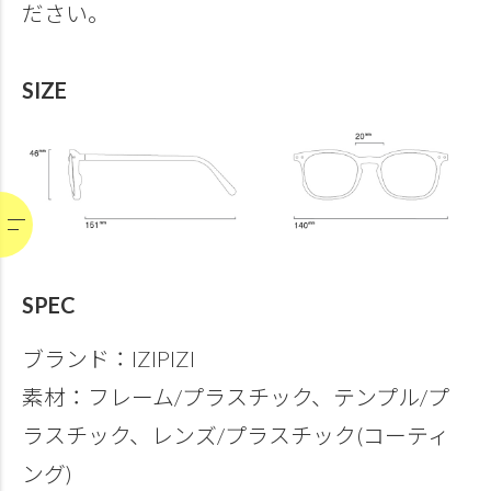
ださい。
SIZE
SPEC
ブランド：IZIPIZI
素材：フレーム/プラスチック、テンプル/プ
ラスチック、レンズ/プラスチック(コーティ
ング)