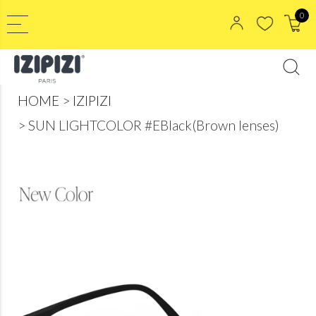
0
HOME
IZIPIZI
SUN LIGHTCOLOR #EBlack(Brown lenses)