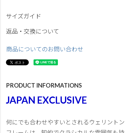
サイズガイド
返品・交換について
商品についてのお問い合わせ
PRODUCT INFORMATIONS
JAPAN EXCLUSIVE
何にでも合わせやすいとされるウェリントン
フレームは、知的でクラシカルな雰囲気も持