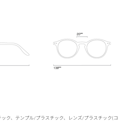
チック、テンプル/プラスチック、レンズ/プラスチック(コ