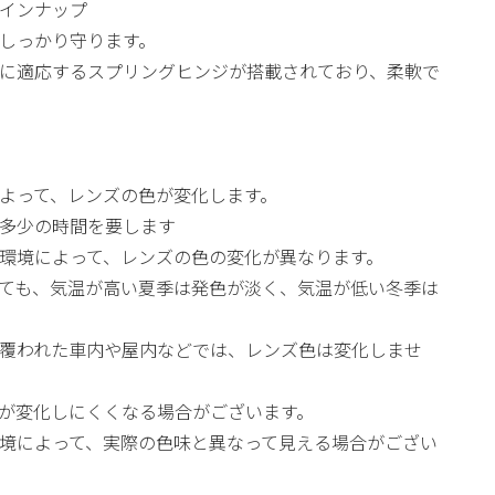
インナップ
目をしっかり守ります。
に適応するスプリングヒンジが搭載されており、柔軟で
よって、レンズの色が変化します。
多少の時間を要します
環境によって、レンズの色の変化が異なります。
ても、気温が高い夏季は発色が淡く、気温が低い冬季は
覆われた車内や屋内などでは、レンズ色は変化しませ
が変化しにくくなる場合がございます。
境によって、実際の色味と異なって見える場合がござい