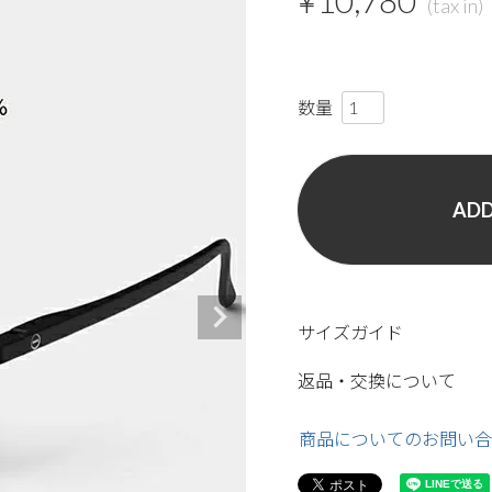
¥
10,780
ADD
サイズガイド
返品・交換について
商品についてのお問い合