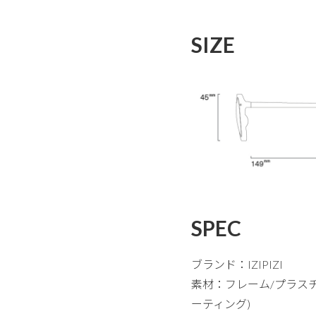
SIZE
SPEC
ブランド：IZIPIZI
素材：フレーム/プラス
ーティング)