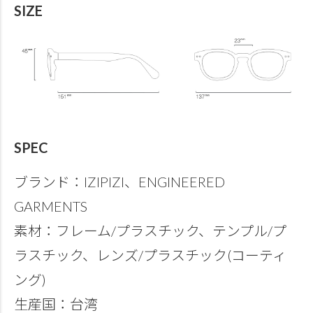
SIZE
SPEC
ブランド：IZIPIZI、ENGINEERED
GARMENTS
素材：フレーム/プラスチック、テンプル/プ
ラスチック、レンズ/プラスチック(コーティ
ング)
生産国：台湾