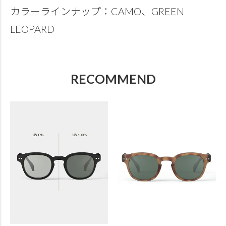
カラーラインナップ：CAMO、GREEN
LEOPARD
RECOMMEND