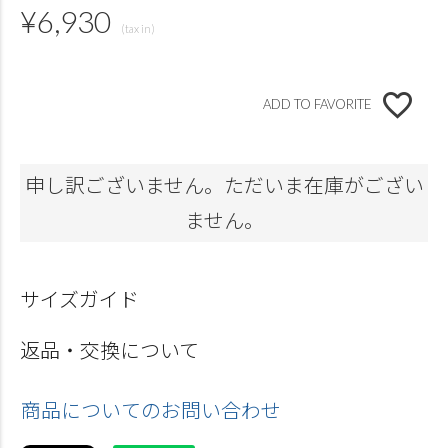
¥
6,930
ADD TO FAVORITE
申し訳ございません。ただいま在庫がござい
ません。
サイズガイド
返品・交換について
商品についてのお問い合わせ