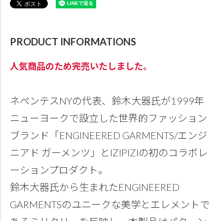
PRODUCT INFORMATIONS
人気商品のため完売いたしました。
ネペンテスNYの代表、鈴木大器氏が1999年
ニューヨークで設立した世界的ファッション
ブランド「ENGINEERED GARMENTS/エンジ
ニアド ガーメンツ」とIZIPIZIの初のコラボレ
ーションプロダクト。
鈴木大器氏から生まれたENGINEERED
GARMENTSのユニークな美学とエレメントで