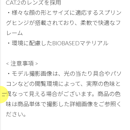
CAT.2のレンズを採用
・様々な顔の形とサイズに適応するスプリン
グヒンジが搭載されており、柔軟で快適なフ
レーム
・環境に配慮したBIOBASEDマテリアル
< 注意事項 >
・モデル撮影画像は、光の当たり具合やパソ
コンなどの閲覧環境によって、実際の色味と
異なって見える場合がございます。商品の色
味は商品単体で撮影した詳細画像をご参照く
ださい。