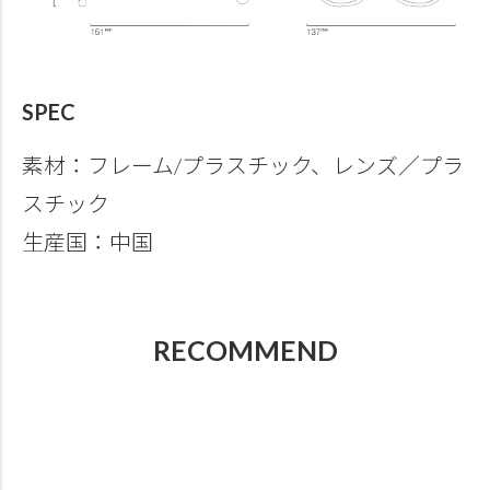
SPEC
素材：フレーム/プラスチック、レンズ／プラ
スチック
生産国：中国
RECOMMEND