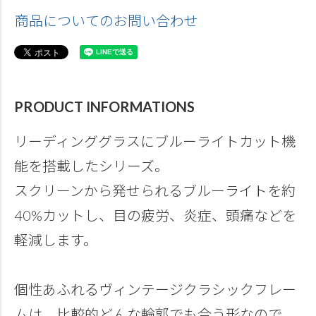
商品についてのお問い合わせ
PRODUCT INFORMATIONS
リーディンググラスにブルーライトカット機
能を搭載したシリーズ。
スクリーンから発せられるブルーライトを約
40%カットし、目の疲労、炎症、頭痛などを
軽減します。
個性あふれるヴィンテージクラシックフレー
ムは、比較的どんな輪郭でも合う形なので、