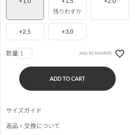
+1.0
+1.5
+2.0
残りわずか
+2.5
+3.0
ADD TO FAVORITE
ADD TO CART
サイズガイド
返品・交換について