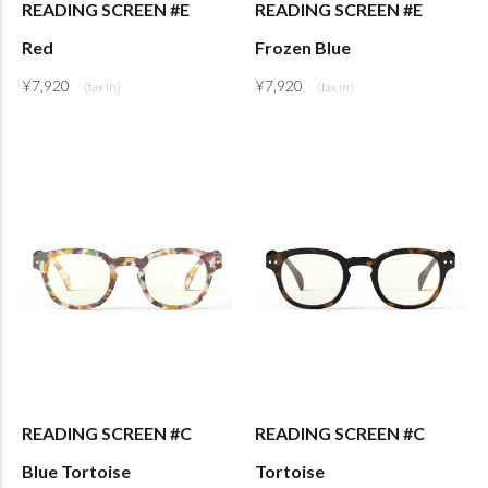
READING SCREEN #E
READING SCREEN #E
Red
Frozen Blue
¥
7,920
¥
7,920
READING SCREEN #C
READING SCREEN #C
Blue Tortoise
Tortoise