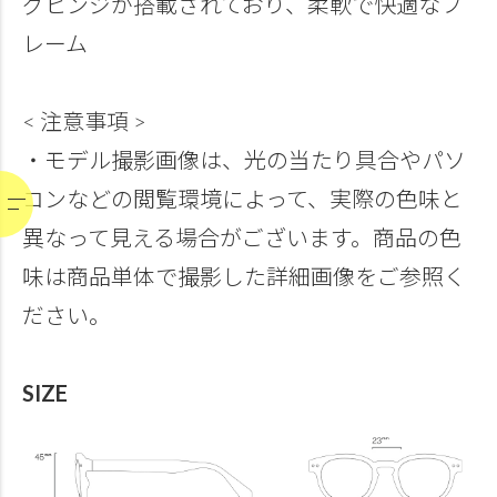
グヒンジが搭載されており、柔軟で快適なフ
レーム
< 注意事項 >
・モデル撮影画像は、光の当たり具合やパソ
コンなどの閲覧環境によって、実際の色味と
異なって見える場合がございます。商品の色
味は商品単体で撮影した詳細画像をご参照く
ださい。
SIZE