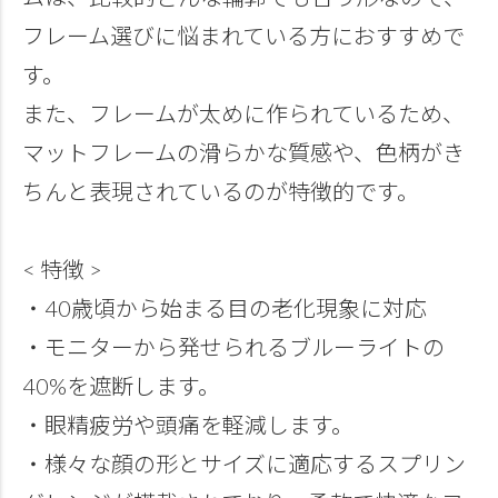
フレーム選びに悩まれている方におすすめで
す。
また、フレームが太めに作られているため、
マットフレームの滑らかな質感や、色柄がき
ちんと表現されているのが特徴的です。
< 特徴 >
・40歳頃から始まる目の老化現象に対応
・モニターから発せられるブルーライトの
40%を遮断します。
・眼精疲労や頭痛を軽減します。
・様々な顔の形とサイズに適応するスプリン