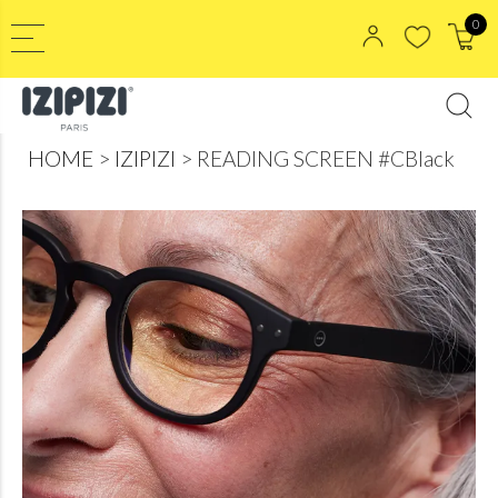
0
HOME
IZIPIZI
READING SCREEN #CBlack