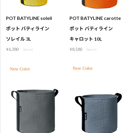
POT BATYLINE soleil
POT BATYLINE carotte
ポット バティライン
ポット バティライン
ソレイル 3L
キャロット 10L
¥
6,380
¥
8,580