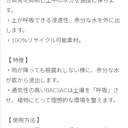
す。
・土が呼吸できる浸透性、余分な水を外に出
します。
・100％リサイクル可能素材。
【 特徴 】
・雨が降っても根腐れしない様に、余分な水
が底から浸出します。
・通気性の高いBACSACは土壌を「呼吸」さ
せ、植物にとって理想的な環境を整えます。
【 使用方法 】