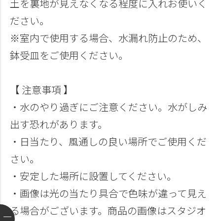
土を裏地が見えなくなる程度に入れお使いく
ださい。
※室内で使用する場合、水漏れ防止のため、
鉢受皿をご使用ください。
【 注意事項 】
・水のやり過ぎにご注意ください。水がしみ
出す恐れがあります。
・日当たり、風通しの良い場所でご使用くだ
さい。
・安定した場所に設置してください。
・画像は光の当たり具合で色味が違って見え
る場合がございます。商品の画像はスタジオ