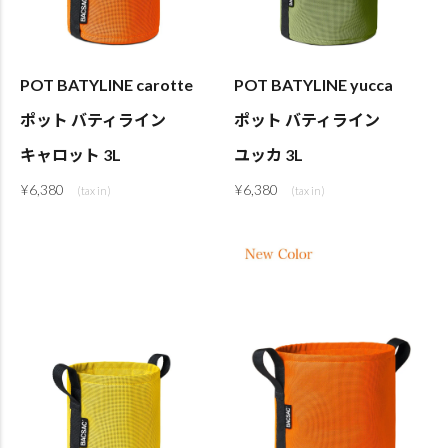
POT BATYLINE carotte
POT BATYLINE yucca
ポット バティライン
ポット バティライン
キャロット 3L
ユッカ 3L
¥
6,380
¥
6,380