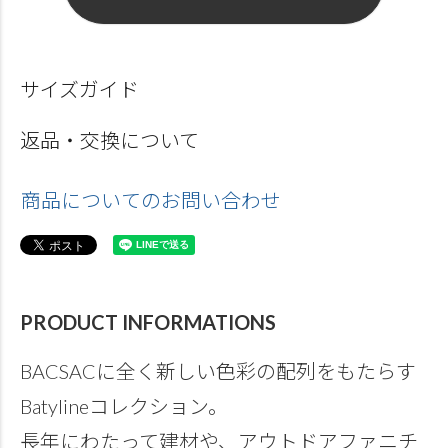
サイズガイド
返品・交換について
商品についてのお問い合わせ
PRODUCT INFORMATIONS
BACSACに全く新しい色彩の配列をもたらす
Batylineコレクション。
長年にわたって建材や、アウトドアファニチ