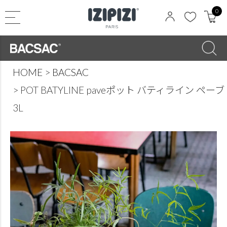
0
HOME
BACSAC
POT BATYLINE paveポット バティライン ペーブ
3L