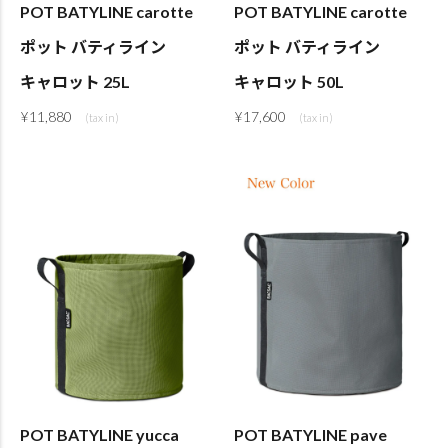
POT BATYLINE carotte
POT BATYLINE carotte
ポット バティライン
ポット バティライン
キャロット 25L
キャロット 50L
¥
11,880
¥
17,600
POT BATYLINE yucca
POT BATYLINE pave