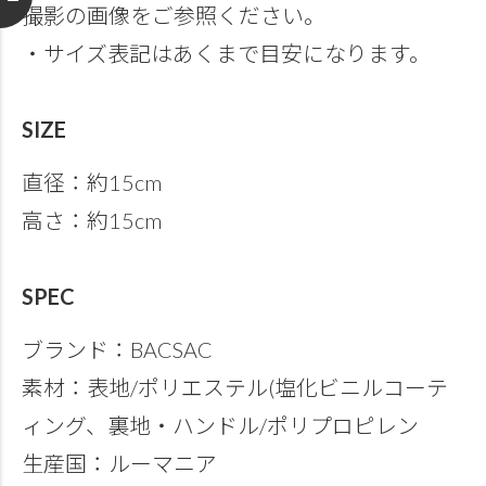
撮影の画像をご参照ください。
・サイズ表記はあくまで目安になります。
SIZE
直径：約15cm
高さ：約15cm
SPEC
ブランド：BACSAC
素材：表地/ポリエステル(塩化ビニルコーテ
ィング、裏地・ハンドル/ポリプロピレン
生産国：ルーマニア