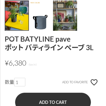
POT BATYLINE pave
ポット バティライン ペーブ 3L
¥
6,380
ADD TO FAVORITE
ADD TO CART