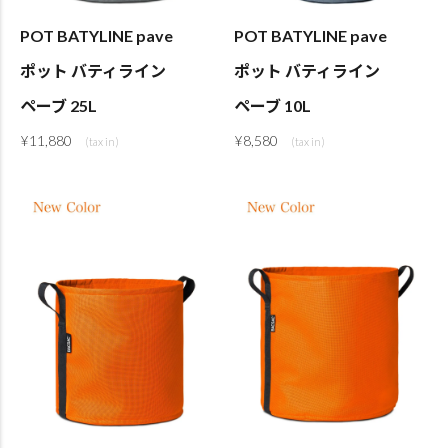
POT BATYLINE pave
POT BATYLINE pave
ポット バティライン
ポット バティライン
ペーブ 25L
ペーブ 10L
¥
11,880
¥
8,580