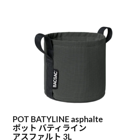
POT BATYLINE asphalte
ポット バティライン
アスファルト 3L