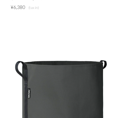
¥
6,380