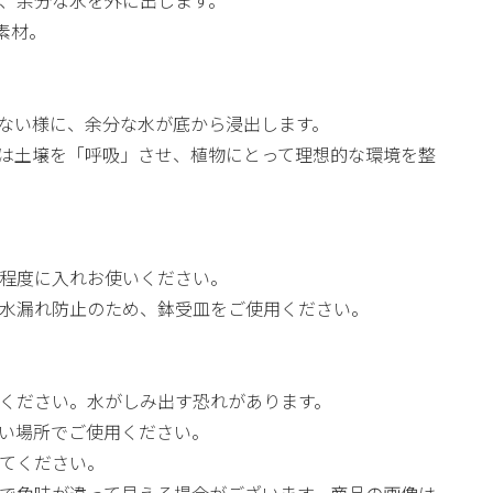
、余分な水を外に出します。
素材。
ない様に、余分な水が底から浸出します。
ACは土壌を「呼吸」させ、植物にとって理想的な環境を整
程度に入れお使いください。
水漏れ防止のため、鉢受皿をご使用ください。
ください。水がしみ出す恐れがあります。
い場所でご使用ください。
てください。