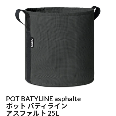
POT BATYLINE asphalte
ポット バティライン
アスファルト 25L