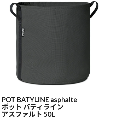
POT BATYLINE asphalte
ポット バティライン
アスファルト 50L