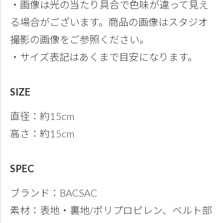
・画像は光の当たり具合で色味が違って見え
る場合がございます。商品の画像はスタジオ
撮影の画像をご参照ください。
・サイズ表記はあくまで目安になります。
SIZE
直径：約15cm
高さ：約15cm
SPEC
ブランド：BACSAC
素材：表地・裏地/ポリプロピレン、ベルト部