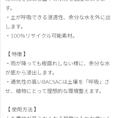
す。
・土が呼吸できる浸透性、余分な水を外に出
します。
・100％リサイクル可能素材。
【 特徴 】
・雨が降っても根腐れしない様に、余分な水
が底から浸出します。
・通気性の高いBACSACは土壌を「呼吸」さ
せ、植物にとって理想的な環境整えます。
【 使用方法 】