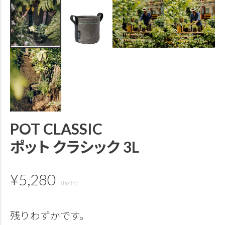
POT CLASSIC
ポット クラシック 3L
¥
5,280
残りわずかです。