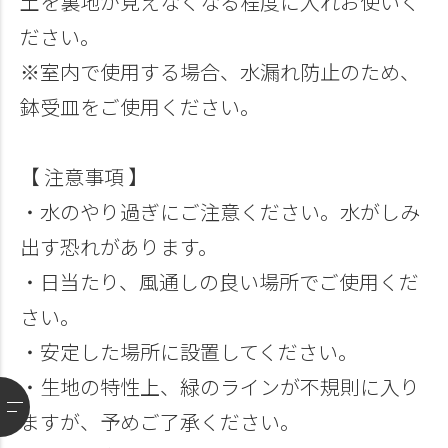
土を裏地が見えなくなる程度に入れお使いく
ださい。
※室内で使用する場合、水漏れ防止のため、
鉢受皿をご使用ください。
【 注意事項 】
・水のやり過ぎにご注意ください。水がしみ
出す恐れがあります。
・日当たり、風通しの良い場所でご使用くだ
さい。
・安定した場所に設置してください。
・生地の特性上、緑のラインが不規則に入り
ますが、予めご了承ください。