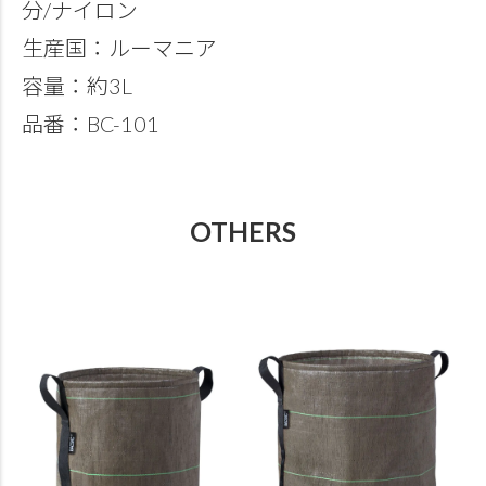
分/ナイロン
生産国：ルーマニア
容量：約3L
品番：BC-101
OTHERS