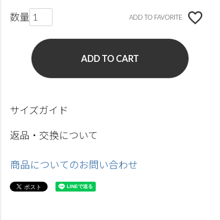
ADD TO FAVORITE
ADD TO CART
サイズガイド
返品・交換について
商品についてのお問い合わせ