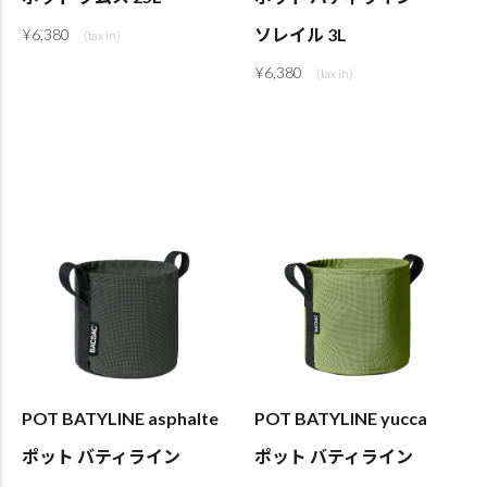
ソレイル 3L
¥
6,380
¥
6,380
POT BATYLINE asphalte
POT BATYLINE yucca
ポット バティライン
ポット バティライン