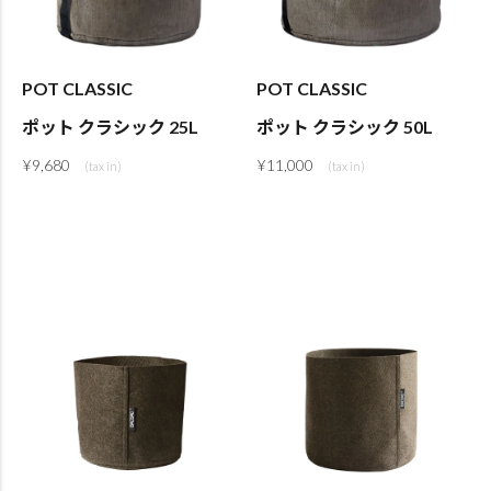
POT CLASSIC
POT CLASSIC
ポット クラシック 25L
ポット クラシック 50L
¥
9,680
¥
11,000