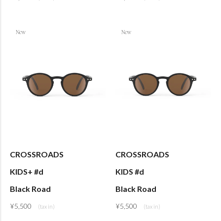
CROSSROADS
CROSSROADS
KIDS+ #d
KIDS #d
Black Road
Black Road
¥
5,500
¥
5,500