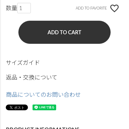
ADD TO FAVORITE
ADD TO CART
サイズガイド
返品・交換について
商品についてのお問い合わせ