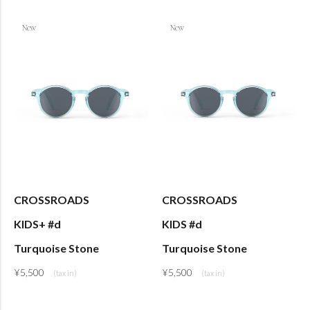
CROSSROADS
CROSSROADS
KIDS+ #d
KIDS #d
Turquoise Stone
Turquoise Stone
¥
5,500
¥
5,500