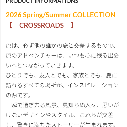
PRODUCT INFORMATIONS
2026 Spring/Summer COLLECTION
【 CROSSROADS 】
旅は、必ず他の誰かの旅と交差するもので、
旅のアドベンチャーは、いつも心に残る出会
いへとつながっていきます。
ひとりでも、友人とでも、家族とでも、夏に
訪れるすべての場所が、インスピレーション
の源です。
一瞬で過ぎ去る風景、見知らぬ人々、思いが
けないデザインやスタイル、これらが交差
し、驚きに満ちたストーリーが生まれます。