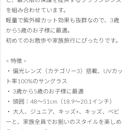
を組み合わせています。
軽量で紫外線カット効果も抜群なので、3歳
から5歳のお子様に最適。
初めてのお散歩や家族旅行にぴったりです。
< 特徴 >
・ 偏光レンズ（カテゴリー3）搭載、UVカッ
ト率100%のサングラス
・ 3歳から5歳のお子様に最適
・ 頭囲：48～51cm（18.9～20.1インチ）
・ 大人、ジュニア、キッズ+、キッズ、ベビ
ーと、家族全員でお揃いのスタイルを楽しめ