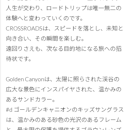
人生が交わり、ロードトリップは唯一無二の
体験へと変わっていくのです。
CROSSROADSは、スピードを落とし、未知と
向き合い、その瞬間を楽しむ。
遠回りさえも、次なる目的地になる旅への招
待状です。
Golden Canyonは、太陽に照らされた渓谷の
広大な景色にインスパイヤされた、温かみの
あるサンドカラー。
#d ゴールデンキャニオンのキッズサングラス
は、温かみのある砂色の光沢のあるフレーム
と、最大限の保護を提供するブラウンレンズ