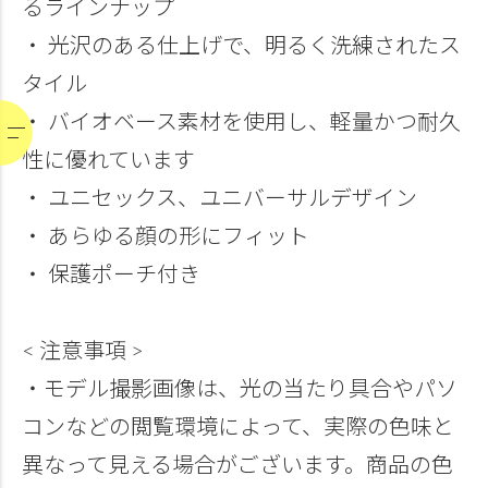
るラインナップ
・ 光沢のある仕上げで、明るく洗練されたス
タイル
・ バイオベース素材を使用し、軽量かつ耐久
性に優れています
・ ユニセックス、ユニバーサルデザイン
・ あらゆる顔の形にフィット
・ 保護ポーチ付き
< 注意事項 >
・モデル撮影画像は、光の当たり具合やパソ
コンなどの閲覧環境によって、実際の色味と
異なって見える場合がございます。商品の色