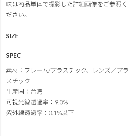
味は商品単体で撮影した詳細画像をご参照く
ださい。
SIZE
SPEC
素材：フレーム/プラスチック、レンズ／プラ
スチック
生産国：台湾
可視光線透過率：9.0%
紫外線透過率：0.1%以下