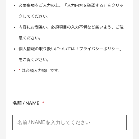
必要事項をご入力の上、「入力内容を確認する」をクリッ
クしてください。
内容にお間違い、必須項目の入力不備など無いよう、ご注
意ください。
個人情報の取り扱いについては「プライバシーポリシー」
をご覧ください。
*
は必須入力項目です。
名前 / NAME
*