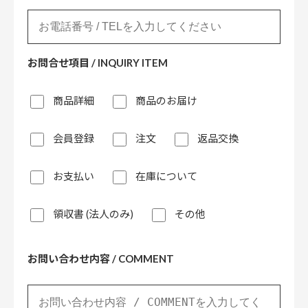
お問合せ項目 / INQUIRY ITEM
商品詳細
商品のお届け
会員登録
注文
返品交換
お支払い
在庫について
領収書 (法人のみ)
その他
お問い合わせ内容 / COMMENT