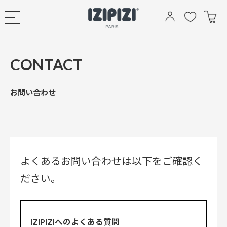
CONTACT
お問い合わせ
よくあるお問い合わせは以下をご確認く
ださい。
IZIPIZIへのよくある質問