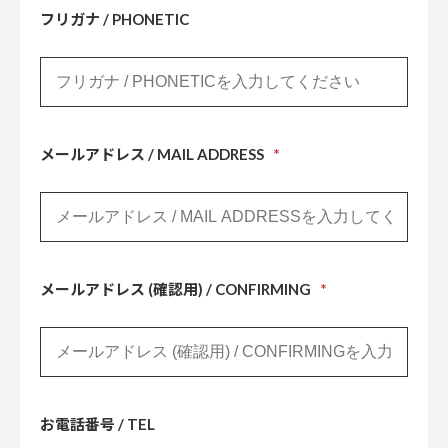
フリガナ / PHONETIC
メールアドレス / MAIL ADDRESS
*
メールアドレス (確認用) / CONFIRMING
*
お電話番号 / TEL