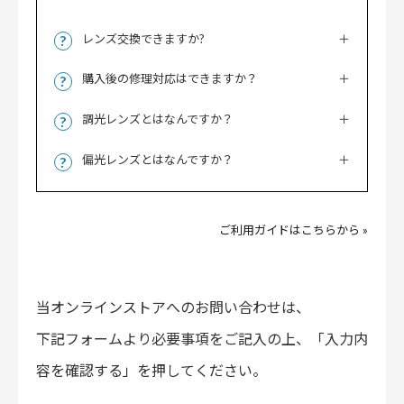
レンズ交換できますか?
購入後の修理対応はできますか？
調光レンズとはなんですか？
偏光レンズとはなんですか？
ご利用ガイドはこちらから »
当オンラインストアへのお問い合わせは、
下記フォームより必要事項をご記入の上、「入力内
容を確認する」を押してください。