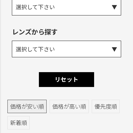
選択して下さい
レンズから探す
選択して下さい
リセット
価格が安い順
価格が高い順
優先度順
新着順