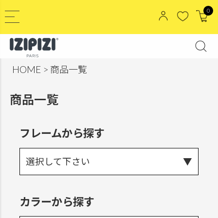
0
HOME
商品一覧
商品一覧
フレームから探す
選択して下さい
カラーから探す