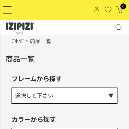
0
HOME
商品一覧
商品一覧
フレームから探す
選択して下さい
カラーから探す