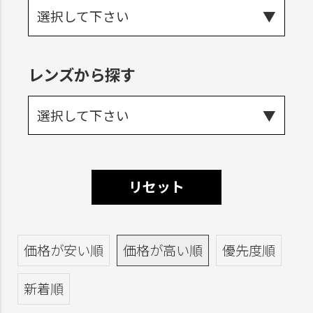
選択して下さい
レンズから探す
選択して下さい
リセット
価格が安い順
価格が高い順
優先度順
新着順