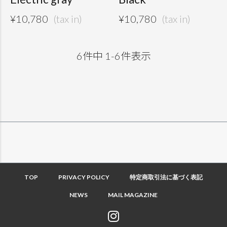
¥
10,780
¥
10,780
6
件中
1
-
6
件表示
TOP
PRIVACY POLICY
特定商取引法に基づく表記
NEWS
MAIL MAGAZINE