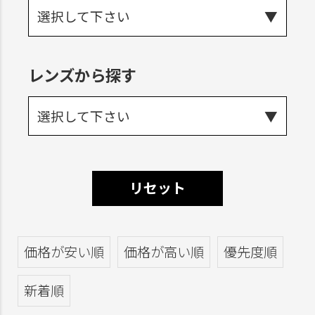
選択して下さい
レンズから探す
選択して下さい
リセット
価格が安い順
価格が高い順
優先度順
新着順