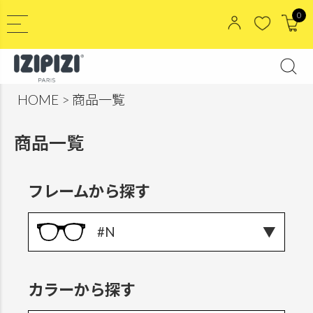
0
HOME
商品一覧
商品一覧
フレームから探す
#N
カラーから探す