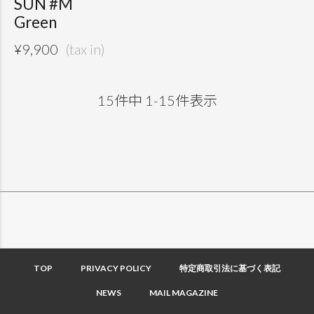
SUN #M
Green
¥
9,900
15
件中
1
-
15
件表示
TOP
PRIVACY POLICY
特定商取引法に基づく表記
NEWS
MAIL MAGAZINE