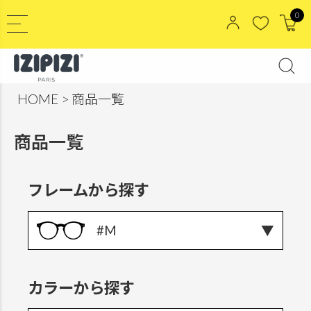
0
HOME
商品一覧
商品一覧
フレームから探す
#M
カラーから探す