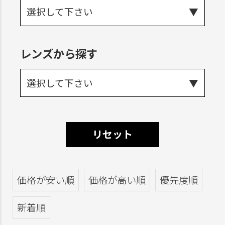
選択して下さい
レンズから探す
選択して下さい
リセット
価格が安い順
価格が高い順
優先度順
新着順