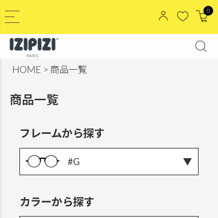
0
HOME
商品一覧
商品一覧
フレームから探す
#G
カラーから探す