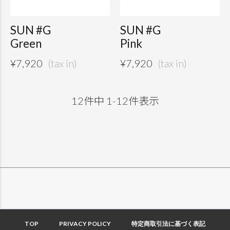
SUN #G
SUN #G
Green
Pink
¥
7,920
¥
7,920
12
件中
1
-
12
件表示
TOP
PRIVACY POLICY
特定商取引法に基づく表記