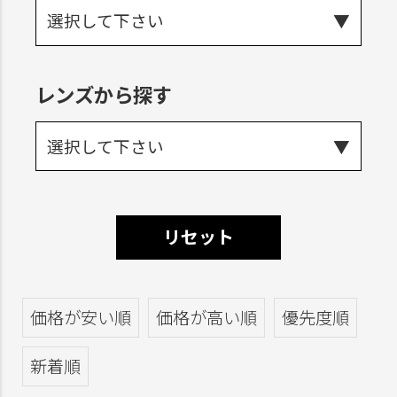
選択して下さい
レンズから探す
選択して下さい
リセット
価格が安い順
価格が高い順
優先度順
新着順