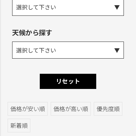
選択して下さい
天候から探す
選択して下さい
リセット
価格が安い順
価格が高い順
優先度順
新着順