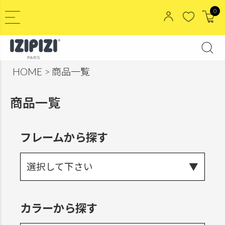
0
HOME
商品一覧
商品一覧
フレームから探す
選択して下さい
カラーから探す