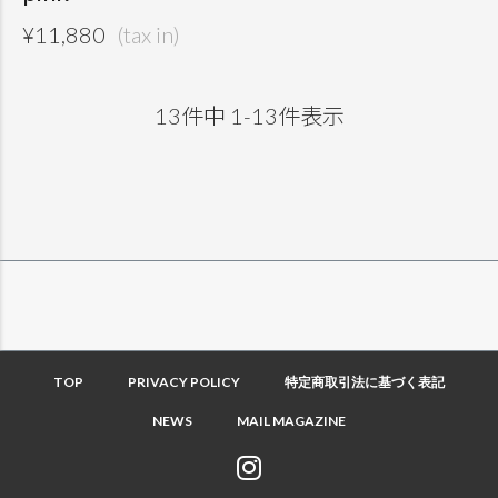
¥
11,880
13
件中
1
-
13
件表示
TOP
PRIVACY POLICY
特定商取引法に基づく表記
NEWS
MAIL MAGAZINE