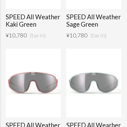
SPEED All Weather
SPEED All Weather
Kaki Green
Sage Green
¥
10,780
¥
10,780
SPEED All Weather
SPEED All Wearher