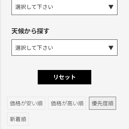
選択して下さい
天候から探す
選択して下さい
リセット
価格が安い順
価格が高い順
優先度順
新着順