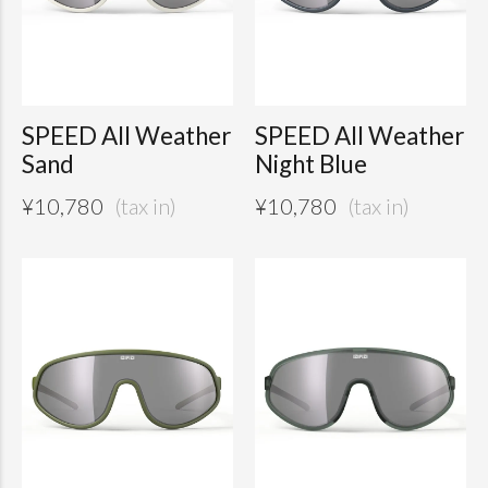
SPEED All Weather
SPEED All Weather
Sand
Night Blue
¥
10,780
¥
10,780