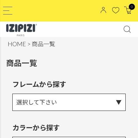
0
HOME
商品一覧
商品一覧
フレームから探す
選択して下さい
カラーから探す