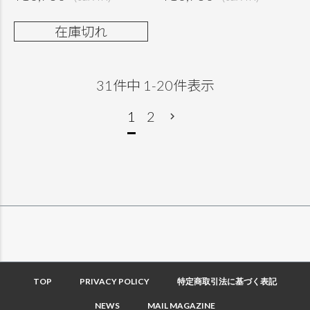
在庫切れ
31
件中
1
-
20
件表示
1
2
TOP
PRIVACY POLICY
特定商取引法に基づく表記
NEWS
MAIL MAGAZINE