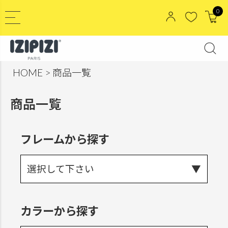
0
HOME
商品一覧
商品一覧
フレームから探す
選択して下さい
カラーから探す