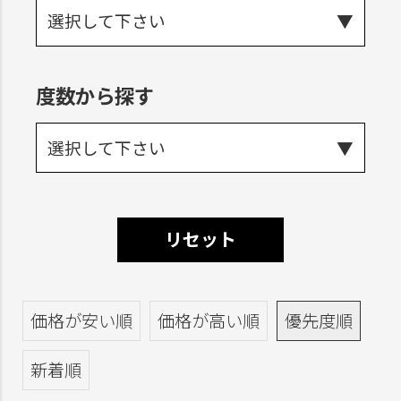
選択して下さい
度数から探す
選択して下さい
リセット
価格が安い順
価格が高い順
優先度順
新着順