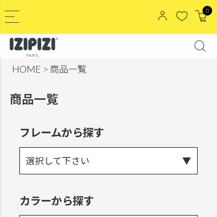
0
HOME
商品一覧
商品一覧
フレームから探す
選択して下さい
カラーから探す