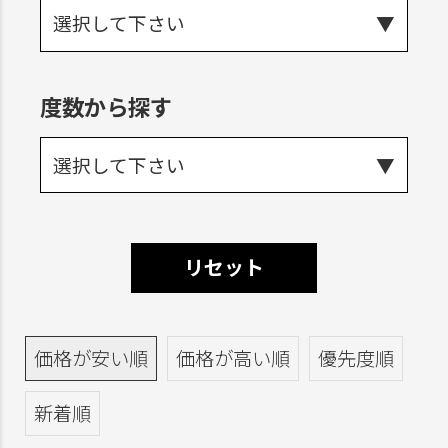
選択して下さい
度数から探す
選択して下さい
リセット
価格が安い順
価格が高い順
優先度順
新着順