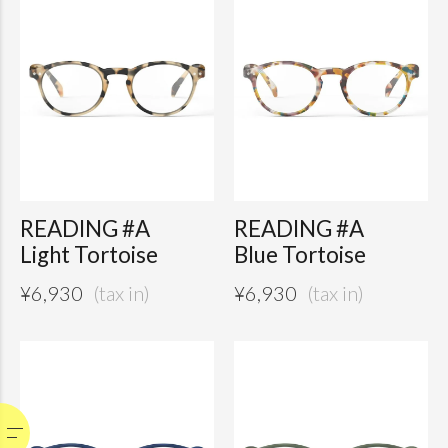
READING #A
READING #A
Light Tortoise
Blue Tortoise
¥
6,930
¥
6,930