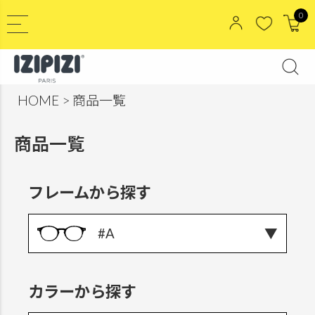
0
HOME
商品一覧
商品一覧
フレームから探す
#A
カラーから探す