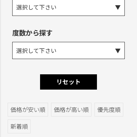
選択して下さい
度数から探す
選択して下さい
リセット
価格が安い順
価格が高い順
優先度順
新着順