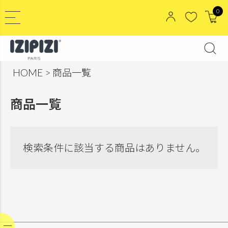
0
HOME
商品一覧
商品一覧
検索条件に該当する商品はありません。