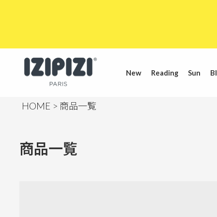
New
Reading
Sun
Bl
HOME
商品一覧
商品一覧