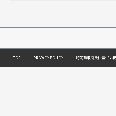
TOP
PRIVACY POLICY
特定商取引法に基づく表