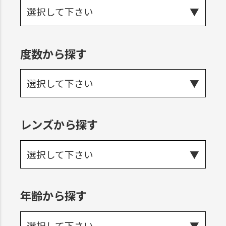
選択して下さい
度数から探す
選択して下さい
レンズから探す
選択して下さい
年齢から探す
選択して下さい