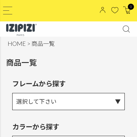
0
HOME
商品一覧
商品一覧
フレームから探す
選択して下さい
カラーから探す