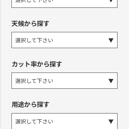
天候から探す
選択して下さい
カット率から探す
選択して下さい
用途から探す
選択して下さい