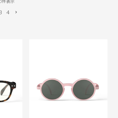
0
件表示
3
4