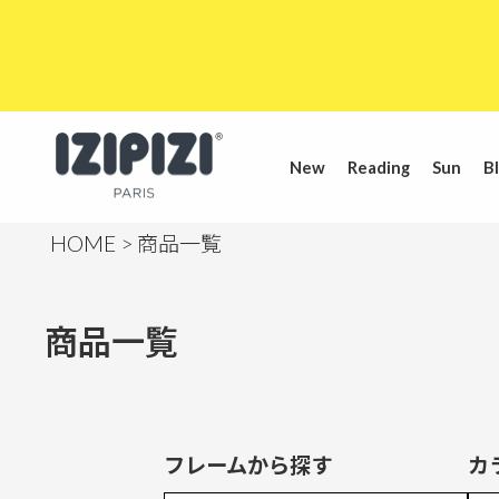
New
Reading
Sun
Bl
HOME
商品一覧
商品一覧
フレームから探す
カ