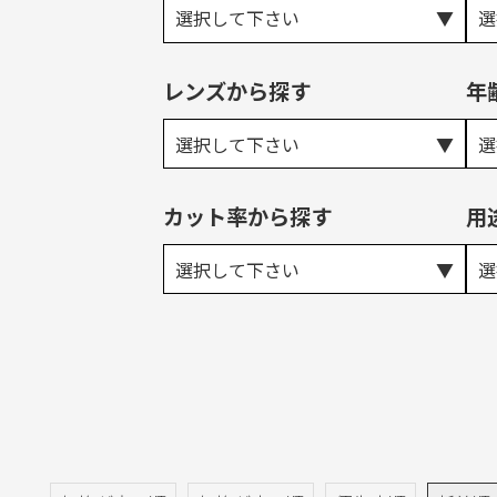
選択して下さい
選
レンズから探す
年
選択して下さい
選
カット率から探す
用
選択して下さい
選