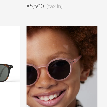
¥
5,500