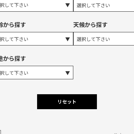
択して下さい
選択して下さい
齢から探す
天候から探す
択して下さい
選択して下さい
途から探す
択して下さい
リセット