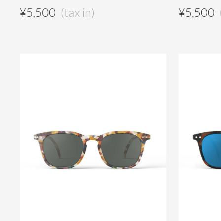
¥
5,500
¥
5,500