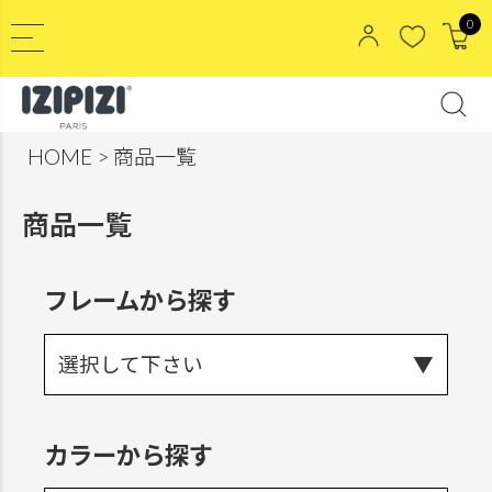
0
HOME
商品一覧
商品一覧
フレームから探す
選択して下さい
カラーから探す