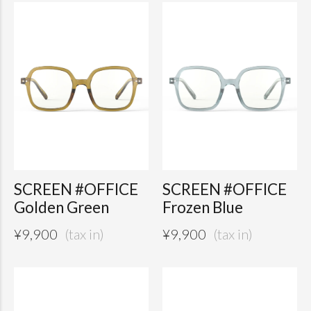
SCREEN #OFFICE
SCREEN #OFFICE
Golden Green
Frozen Blue
¥
9,900
¥
9,900