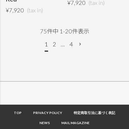
¥
7,920
¥
7,920
75
件中
1
-
20
件表示
1
2
…
4
TOP
PRIVACY POLICY
特定商取引法に基づく表記
NEWS
MAIL MAGAZINE