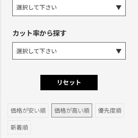
選択して下さい
カット率から探す
選択して下さい
リセット
価格が安い順
価格が高い順
優先度順
新着順