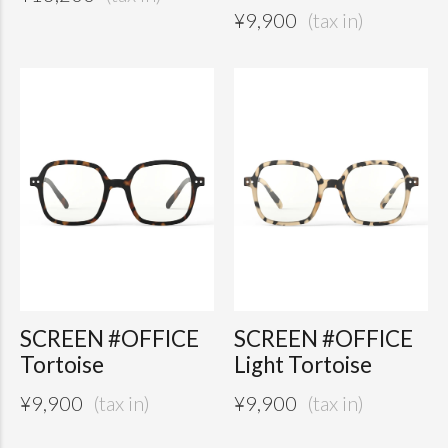
¥
9,900
SCREEN #OFFICE
SCREEN #OFFICE
Tortoise
Light Tortoise
¥
9,900
¥
9,900