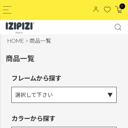
0
HOME
商品一覧
商品一覧
フレームから探す
選択して下さい
カラーから探す