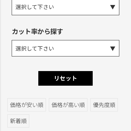
選択して下さい
カット率から探す
選択して下さい
リセット
価格が安い順
価格が高い順
優先度順
新着順