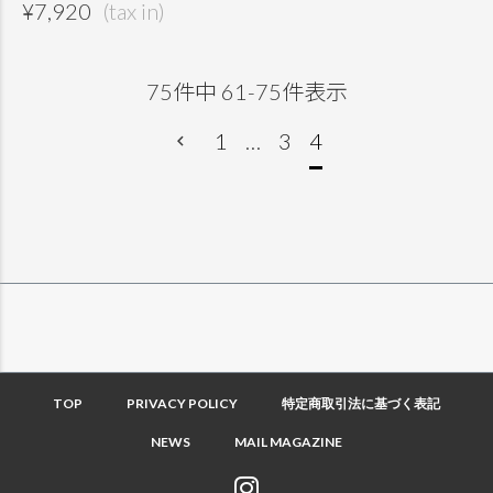
¥
7,920
75
件中
61
-
75
件表示
1
…
3
4
TOP
PRIVACY POLICY
特定商取引法に基づく表記
NEWS
MAIL MAGAZINE