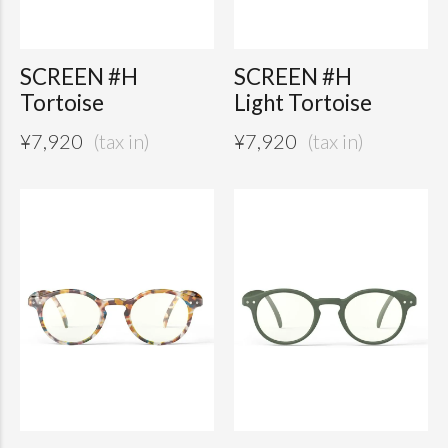
SCREEN #H
SCREEN #H
Tortoise
Light Tortoise
¥
7,920
¥
7,920