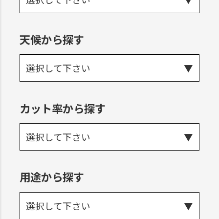
天候から探す
選択して下さい
カット率から探す
選択して下さい
用途から探す
選択して下さい