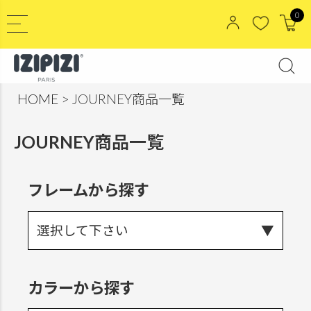
0
HOME
JOURNEY商品一覧
JOURNEY商品一覧
フレームから探す
選択して下さい
カラーから探す