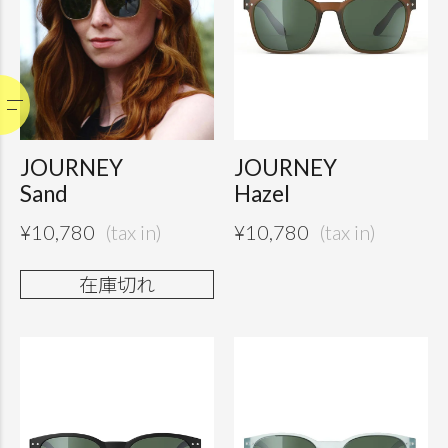
JOURNEY
JOURNEY
Sand
Hazel
¥
10,780
¥
10,780
在庫切れ