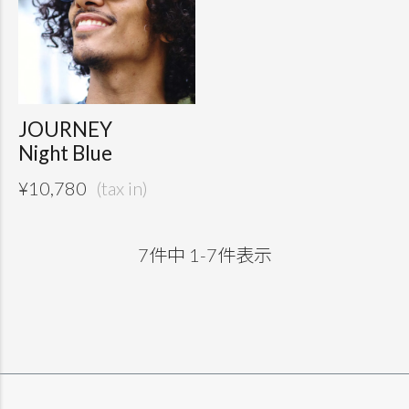
JOURNEY
Night Blue
¥
10,780
7
件中
1
-
7
件表示