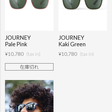
JOURNEY
JOURNEY
Pale Pink
Kaki Green
¥
10,780
¥
10,780
在庫切れ