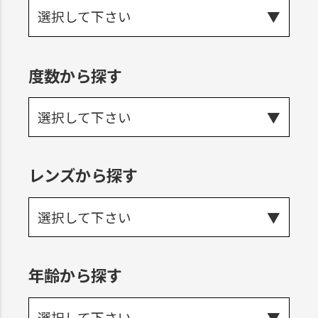
選択して下さい
度数から探す
選択して下さい
レンズから探す
選択して下さい
年齢から探す
選択して下さい