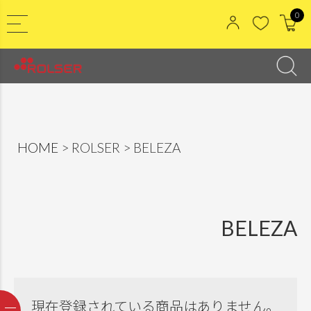
0
HOME
ROLSER
BELEZA
BELEZA
現在登録されている商品はありません。