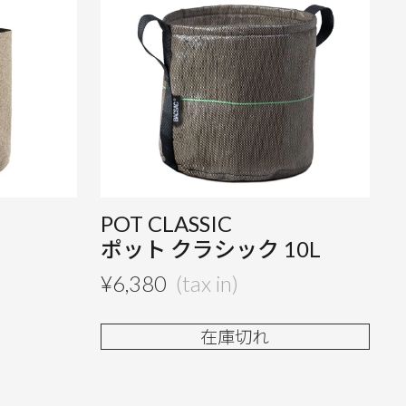
POT CLASSIC
ポット クラシック 10L
¥
6,380
在庫切れ