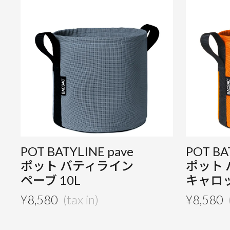
POT BATYLINE pave
POT BA
ポット バティライン
ポット
ペーブ 10L
キャロッ
¥
8,580
¥
8,580