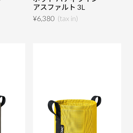
アスファルト 3L
¥
6,380