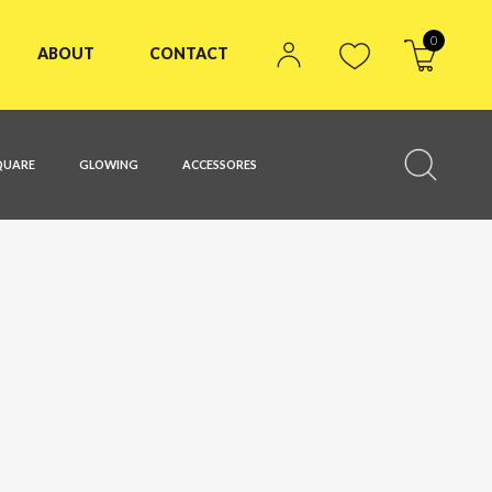
0
ABOUT
CONTACT
QUARE
GLOWING
ACCESSORES