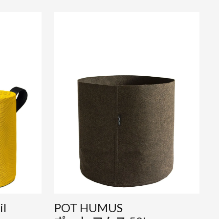
il
POT HUMUS