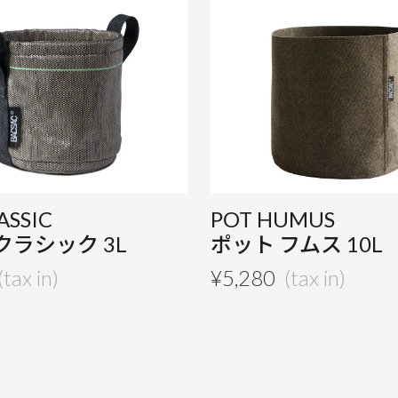
ASSIC
POT HUMUS
クラシック 3L
ポット フムス 10L
¥
5,280