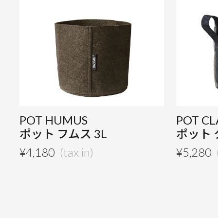
POT HUMUS
POT CL
ポット フムス 3L
ポット 
¥
4,180
¥
5,280