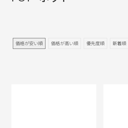
価格が安い順
価格が高い順
優先度順
新着順