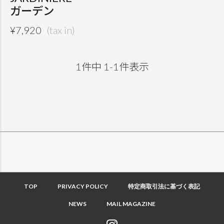
ガーデン
¥
7,920
1
件中
1
-
1
件表示
TOP
PRIVACY POLICY
特定商取引法に基づく表記
NEWS
MAIL MAGAZINE