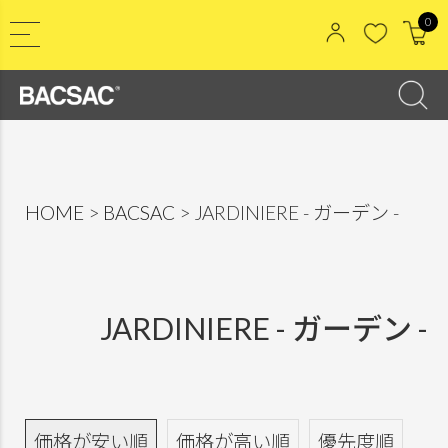
0
HOME
BACSAC
JARDINIERE - ガーデン -
JARDINIERE - ガーデン -
価格が安い順
価格が高い順
優先度順